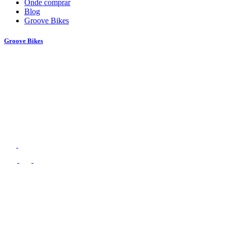
Onde comprar
Blog
Groove Bikes
Groove Bikes