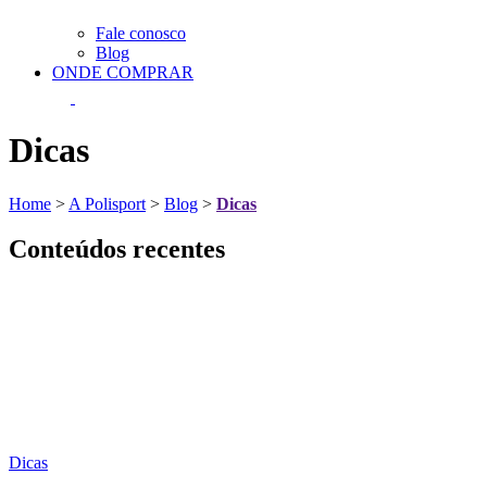
Fale conosco
Blog
ONDE COMPRAR
Dicas
Home
>
A Polisport
>
Blog
>
Dicas
Conteúdos recentes
Dicas