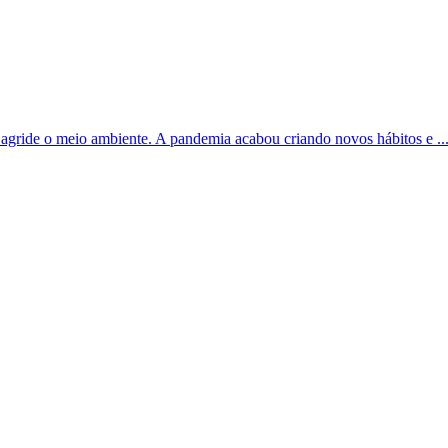
agride o meio ambiente. A pandemia acabou criando novos hábitos e ..